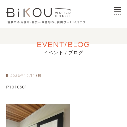
EVENT/BLOG
イベント / ブログ
2023年10月13日
P1010601