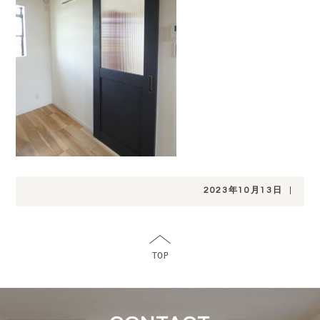
2023年10月13日
|