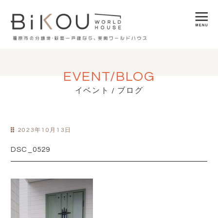
EVENT/BLOG
イベント / ブログ
2023年10月13日
DSC_0529