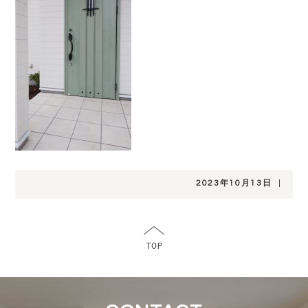
2023年10月13日
|