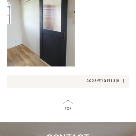
2023年10月13日
|