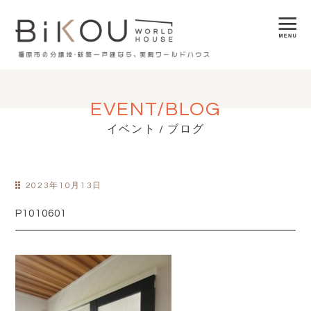
EVENT/BLOG
イベント / ブログ
2023年10月13日
P1010601