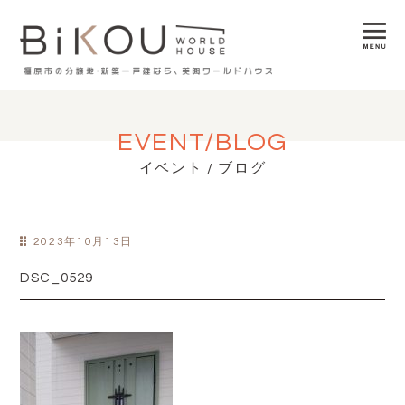
EVENT/BLOG
イベント / ブログ
2023年10月13日
DSC_0529