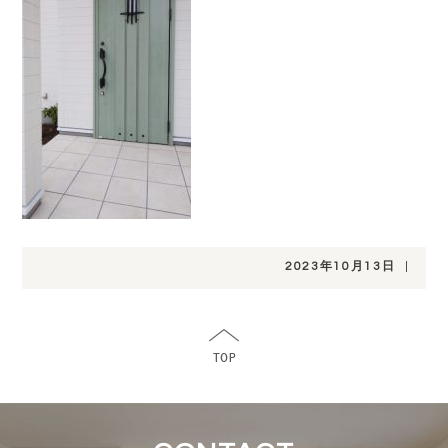
2023年10月13日
|