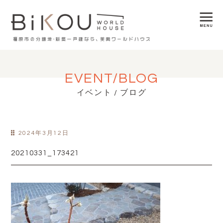
EVENT/BLOG
イベント / ブログ
2024年3月12日
20210331_173421