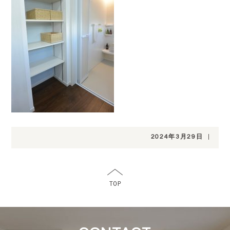
2024年3月29日
|