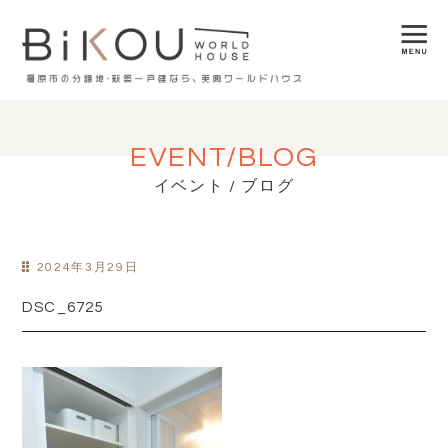
EVENT/BLOG
イベント / ブログ
2024年3月29日
DSC_6725