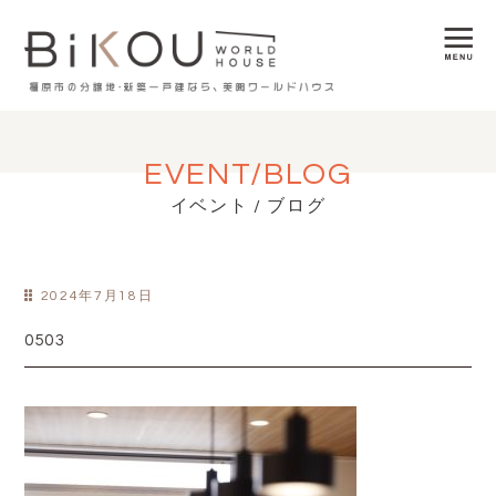
EVENT/BLOG
イベント / ブログ
2024年7月18日
0503