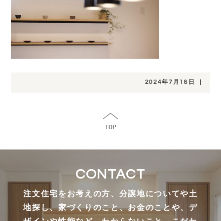
2024年7月18日
|
CONTACT
注文住宅をお考えの方、分譲地についてや土
地探し、家づくりのこと、お金のことや、デ