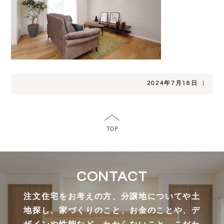
2024年7月18日
|
CONTACT
注文住宅をお考えの方、分譲地についてや土
地探し、家づくりのこと、お金のことや、デ