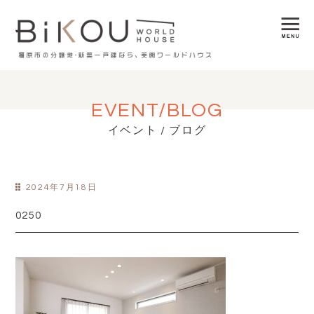
EVENT/BLOG
イベント / ブログ
2024年7月18日
0250