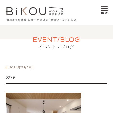
EVENT/BLOG
イベント / ブログ
2024年7月18日
0379