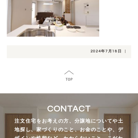
2024年7月18日
|
CONTACT
注文住宅をお考えの方、分譲地についてや土
地探し、家づくりのこと、お金のことや、デ