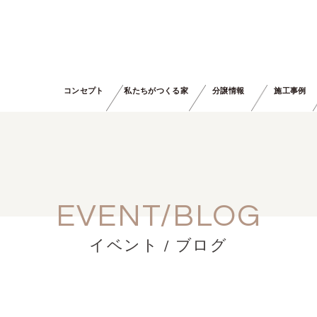
コンセプト
私たちがつくる家
分譲情報
施工事例
EVENT/BLOG
イベント / ブログ