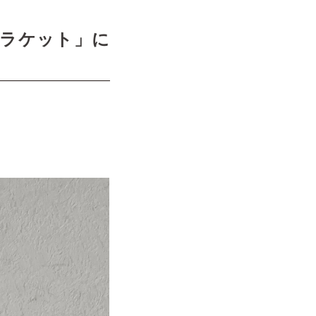
ブラケット」に