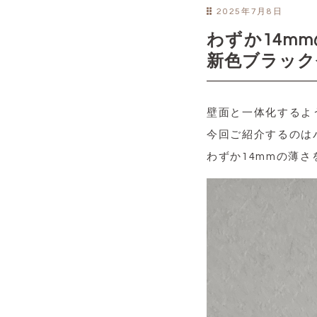
2025年7月8日
わずか14m
新色ブラック
壁面と一体化するよ
今回ご紹介するのは
わずか14mmの薄