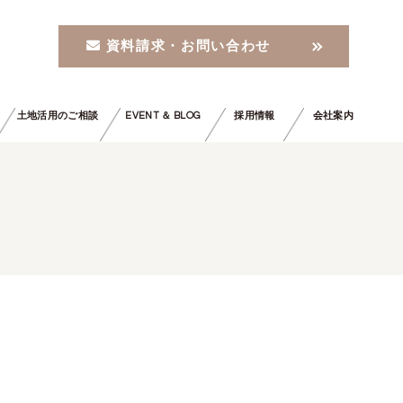
資料請求・お問い合わせ
土地活用のご相談
EVENT ＆ BLOG
採用情報
会社案内