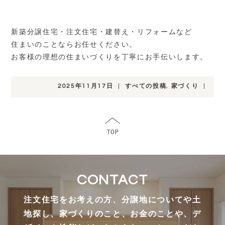
新築分譲住宅・注文住宅・建替え・リフォームなど
住まいのことならお任せください。
お客様の理想の住まいづくりを丁寧にお手伝いします。
2025年11月17日
|
すべての投稿
,
家づくり
|
CONTACT
注文住宅をお考えの方、分譲地についてや土
地探し、家づくりのこと、お金のことや、デ