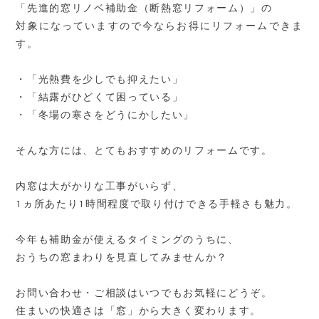
「先進的窓リノベ補助金（断熱窓リフォーム）」の
対象になっていますので今ならお得にリフォームできま
す。
・「光熱費を少しでも抑えたい」
・「結露がひどくて困っている」
・「冬場の寒さをどうにかしたい」
そんな方には、とてもおすすめのリフォームです。
内窓は大がかりな工事がいらず、
1ヵ所あたり1時間程度で取り付けできる手軽さも魅力。
今年も補助金が使えるタイミングのうちに、
おうちの窓まわりを見直してみませんか？
お問い合わせ・ご相談はいつでもお気軽にどうぞ。
住まいの快適さは「窓」から大きく変わります。