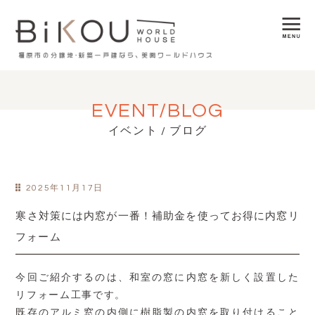
EVENT/BLOG
イベント / ブログ
2025年11月17日
寒さ対策には内窓が一番！補助金を使ってお得に内窓リ
フォーム
今回ご紹介するのは、和室の窓に内窓を新しく設置した
リフォーム工事です。
既存のアルミ窓の内側に樹脂製の内窓を取り付けること