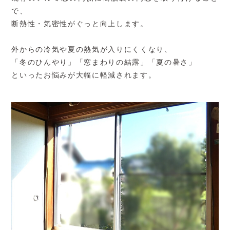
で、
断熱性・気密性がぐっと向上します。
外からの冷気や夏の熱気が入りにくくなり、
「冬のひんやり」「窓まわりの結露」「夏の暑さ」
といったお悩みが大幅に軽減されます。