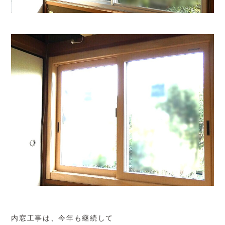
内窓工事は、今年も継続して