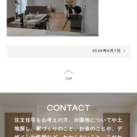
2024年6月7日
|
CONTACT
注文住宅をお考えの方、分譲地についてや土
地探し、家づくりのこと、お金のことや、デ