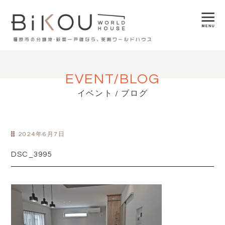
EVENT/BLOG
イベント / ブログ
2024年6月7日
DSC_3995