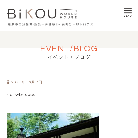
EVENT/BLOG
イベント / ブログ
2025年10月7日
hd-wbhouse