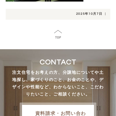
2025年10月7日
|
CONTACT
注文住宅をお考えの方、分譲地についてや土
地探し、家づくりのこと、お金のことや、デ
ザインや性能など、わからないこと、こだわ
りたいこと、ご相談ください。
資料請求・お問い合わ