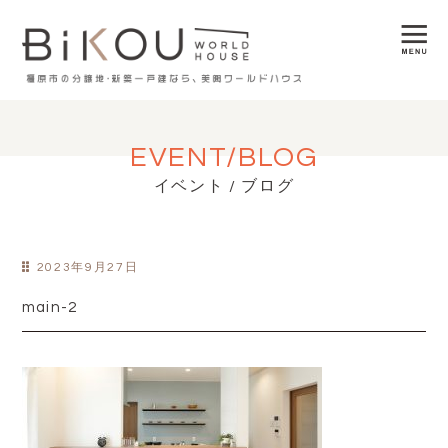
EVENT/BLOG
イベント / ブログ
2023年9月27日
main-2