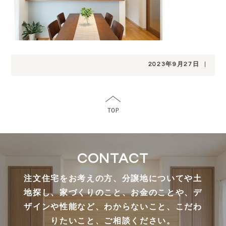
2023年9月27日
|
CONTACT
注文住宅をお考えの方、分譲地についてや土
地探し、家づくりのこと、お金のことや、デ
ザインや性能など、わからないこと、こだわ
りたいこと、ご相談ください。