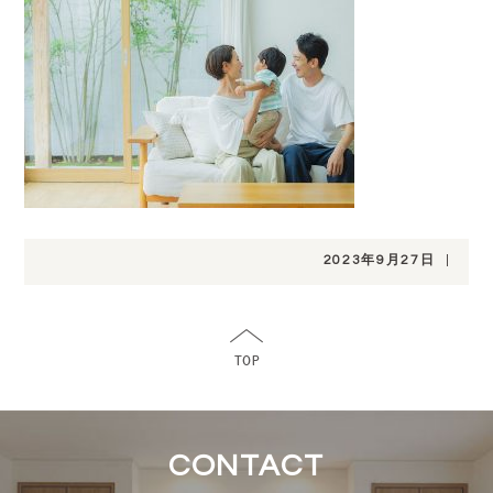
2023年9月27日
|
CONTACT