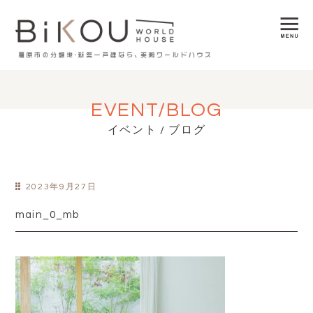
EVENT/BLOG
イベント / ブログ
2023年9月27日
main_0_mb