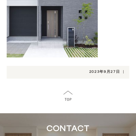
2023年9月27日
|
CONTACT