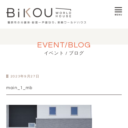
EVENT/BLOG
イベント / ブログ
2023年9月27日
main_1_mb