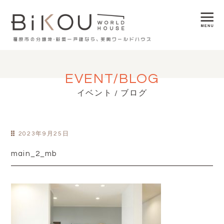
EVENT/BLOG
イベント / ブログ
2023年9月25日
main_2_mb