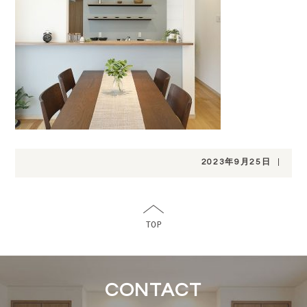
2023年9月25日
|
CONTACT