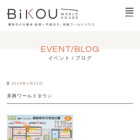
EVENT/BLOG
イベント / ブログ
2024年5月24日
美興ワールドタウン