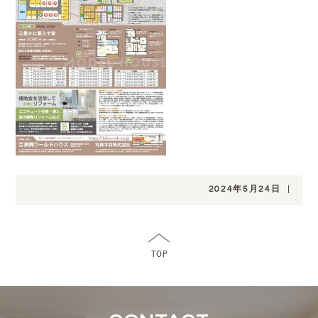
2024年5月24日
|