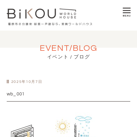
EVENT/BLOG
イベント / ブログ
2025年10月7日
wb_001