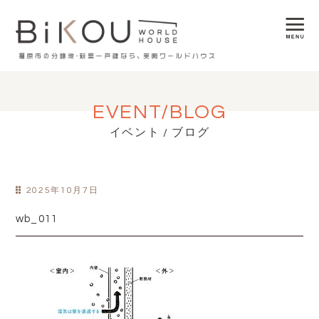
EVENT/BLOG
イベント / ブログ
2025年10月7日
wb_011